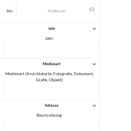
bis:
Jahr
Jahr:
Medienart
Medienart (Ansichtskarte, Fotografie, Dokument,
Grafik, Objekt):
Adresse
Beschreibung: