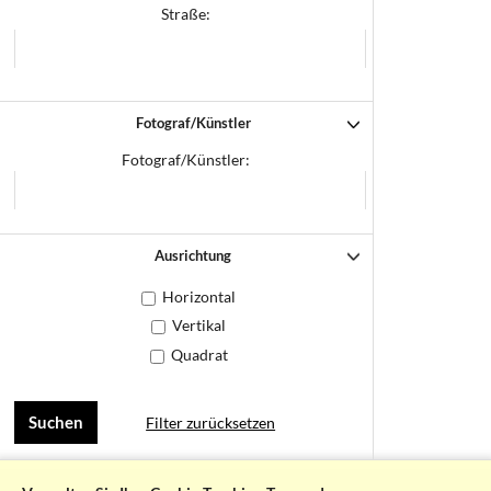
Straße:
Fotograf/Künstler
Fotograf/Künstler:
Ausrichtung
Horizontal
Vertikal
Quadrat
Filter zurücksetzen