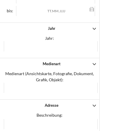
bis:
Jahr
Jahr:
Medienart
Medienart (Ansichtskarte, Fotografie, Dokument,
Grafik, Objekt):
Adresse
Beschreibung: