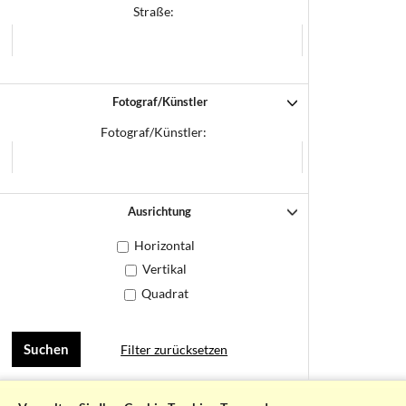
Straße:
Fotograf/Künstler
Fotograf/Künstler:
Ausrichtung
Horizontal
Vertikal
Quadrat
Filter zurücksetzen