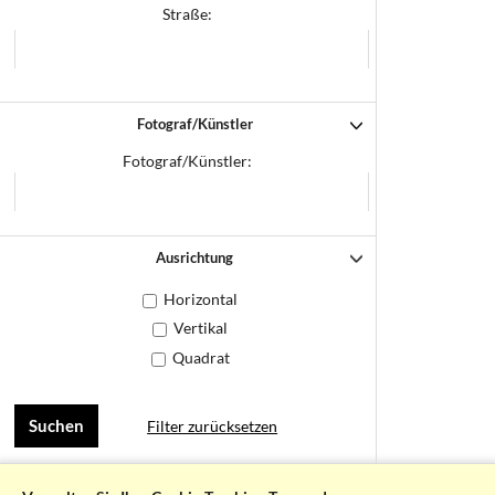
Straße:
Fotograf/Künstler
Fotograf/Künstler:
Ausrichtung
Horizontal
Vertikal
Quadrat
Filter zurücksetzen