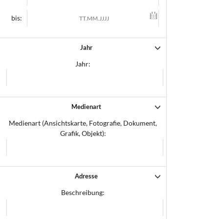
bis:
Jahr
Jahr:
Medienart
Medienart (Ansichtskarte, Fotografie, Dokument,
Grafik, Objekt):
Adresse
Beschreibung: