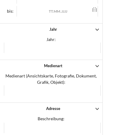
bis:
Jahr
Jahr:
Medienart
Medienart (Ansichtskarte, Fotografie, Dokument,
Grafik, Objekt):
Adresse
Beschreibung: