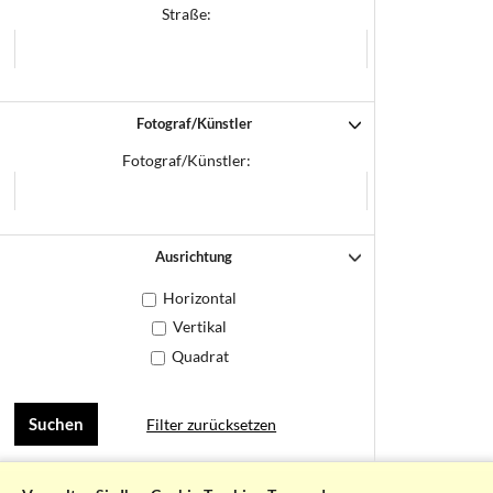
Straße:
Fotograf/Künstler
Fotograf/Künstler:
Ausrichtung
Horizontal
Vertikal
Quadrat
Filter zurücksetzen