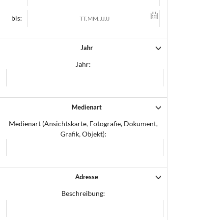
bis:
Jahr
Jahr:
Medienart
Medienart (Ansichtskarte, Fotografie, Dokument,
Grafik, Objekt):
Adresse
Beschreibung: