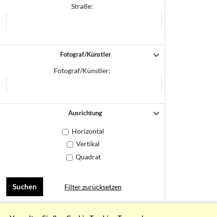
Straße:
Fotograf/Künstler
Fotograf/Künstler:
Ausrichtung
Horizontal
Vertikal
Quadrat
Filter zurücksetzen