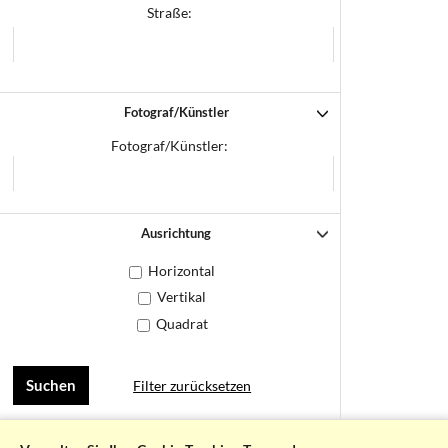
Straße:
Fotograf/Künstler
Fotograf/Künstler:
Ausrichtung
Horizontal
Vertikal
Quadrat
Filter zurücksetzen