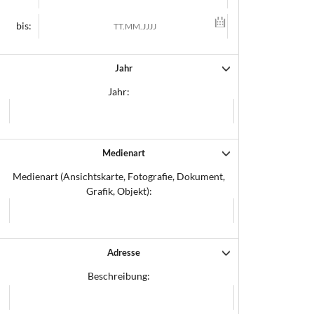
bis:
Jahr
Jahr:
Medienart
Medienart (Ansichtskarte, Fotografie, Dokument,
Grafik, Objekt):
Adresse
Beschreibung: