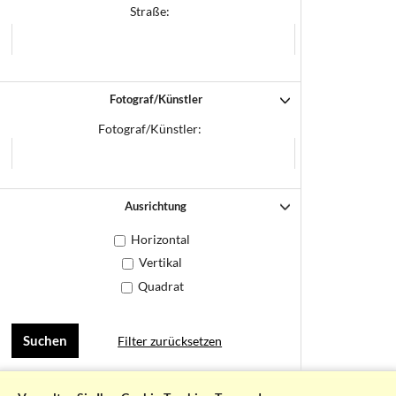
Straße:
Fotograf/Künstler
Fotograf/Künstler:
Ausrichtung
Horizontal
Vertikal
Quadrat
Filter zurücksetzen