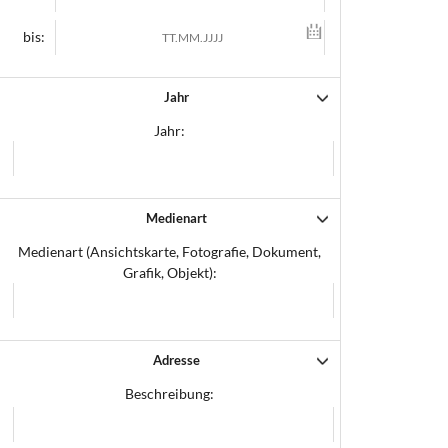
bis:
Jahr
Jahr:
Medienart
Medienart (Ansichtskarte, Fotografie, Dokument,
Grafik, Objekt):
Adresse
Beschreibung: