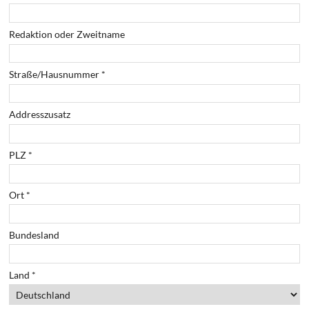
Redaktion oder Zweitname
Straße/Hausnummer
*
Addresszusatz
PLZ
*
Ort
*
Bundesland
Land
*