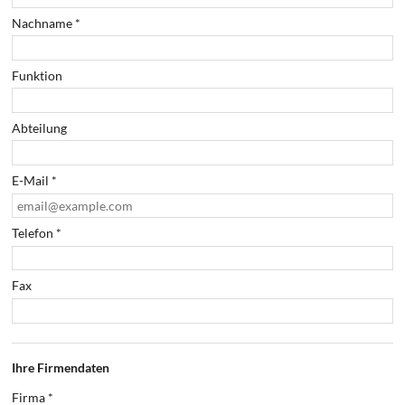
Nachname
*
Funktion
Abteilung
E-Mail
*
Telefon
*
Fax
Ihre Firmendaten
Firma
*