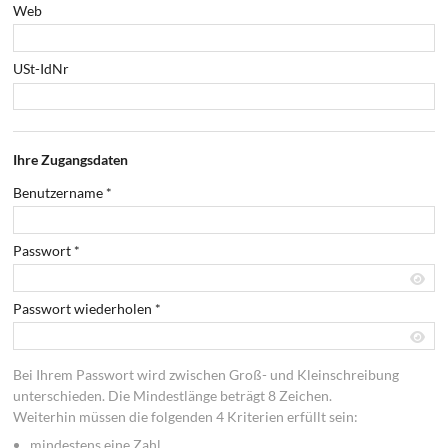
Web
USt-IdNr
Ihre Zugangsdaten
Benutzername
*
Passwort
*
Passwort wiederholen
*
Bei Ihrem Passwort wird zwischen Groß- und Kleinschreibung
unterschieden. Die Mindestlänge beträgt 8 Zeichen.
Weiterhin müssen die folgenden 4 Kriterien erfüllt sein:
mindestens eine Zahl